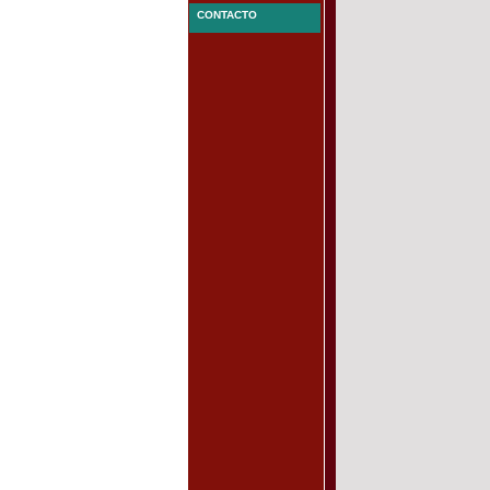
CONTACTO