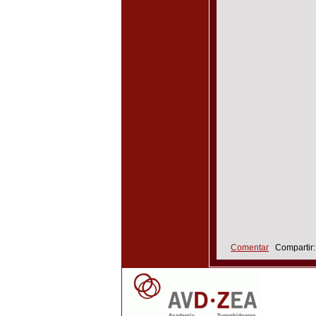
Comentar
Compartir