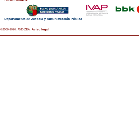
Departamento de Justicia y Administración Pública
Aviso legal
©2009-2026. AVD-ZEA.