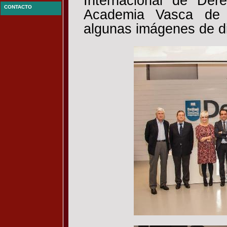
Internacional de Der
CONTACTO
Academia Vasca de 
algunas imágenes de di